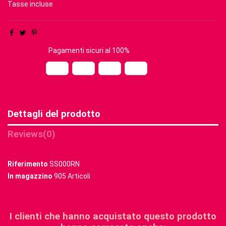
Tasse incluse
Pagamenti sicuri al 100%
Dettagli del prodotto
Reviews
(0)
Riferimento
SS000RN
In magazzino
905 Articoli
I clienti che hanno acquistato questo prodotto