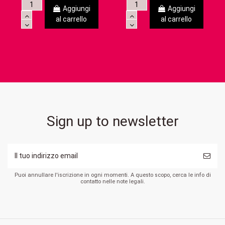
Aggiungi
Aggiungi
al carrello
al carrello
Sign up to newsletter
Puoi annullare l'iscrizione in ogni momenti. A questo scopo, cerca le info di
contatto nelle note legali.